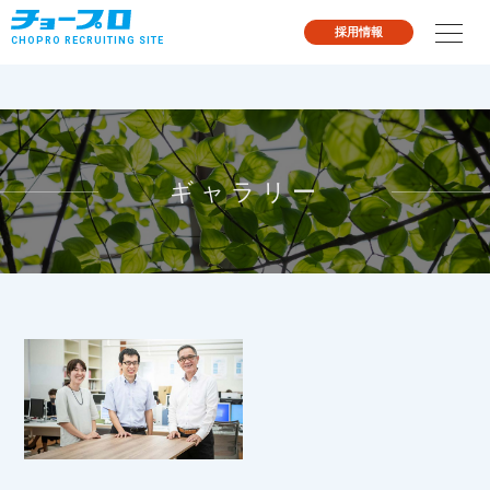
採用情報
CHOPRO
RECRUITING SITE
ギャラリー