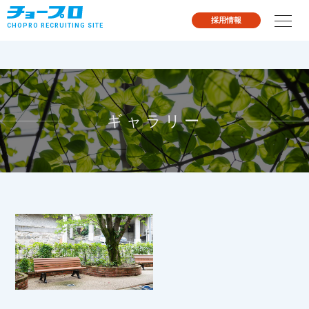
採用情報
CHOPRO
RECRUITING SITE
ギャラリー