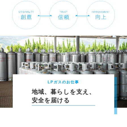
LPガスのお仕事
地域、暮らしを支え、
安全を届ける