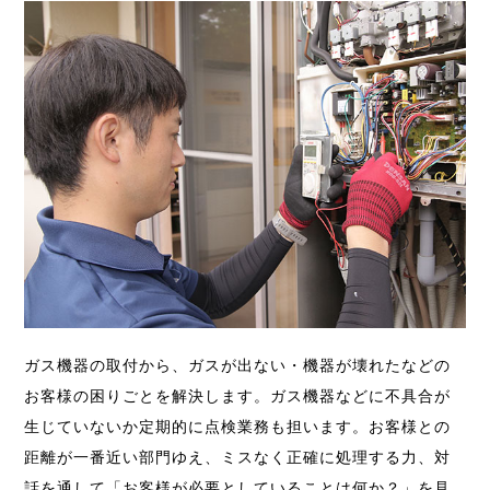
ガス機器の取付から、ガスが出ない・機器が壊れたなどの
お客様の困りごとを解決します。ガス機器などに不具合が
生じていないか定期的に点検業務も担います。お客様との
距離が一番近い部門ゆえ、ミスなく正確に処理する力、対
話を通して「お客様が必要としていることは何か？」を見