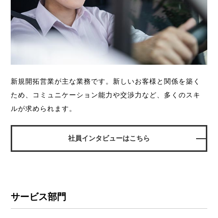
新規開拓営業が主な業務です。
新しいお客様と関係を築く
ため、コミュニケーション能力や交渉力など、多くのスキ
ルが求められます。
社員インタビューはこちら
サービス部門