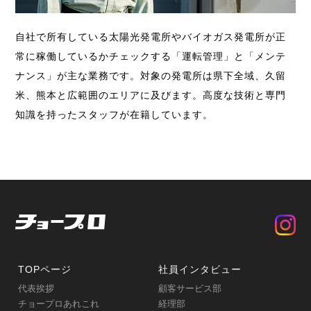
自社で所有している太陽光発電所やバイオガス発電所が正
常に稼働しているかチェックする「運転管理」と「メンテ
ナンス」が主な業務です。対象の発電所は県下全域、久留
米、熊本と広範囲のエリアに及びます。高度な技術と専門
知識を持ったスタッフが在籍しています。
TOPページ
社員インタビュー
代表挨拶
顧客サービス部
チョープロあれこれ
経理部