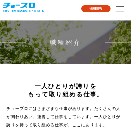
採用情報
CHOPRO
RECRUITING SITE
職種紹介
一人ひとりが誇りを
もって取り組める仕事。
チョープロにはさまざまな仕事があります。
たくさんの人
が関わりあい、連携して仕事をしています。
一人ひとりが
誇りを持って取り組める仕事が、ここにあります。