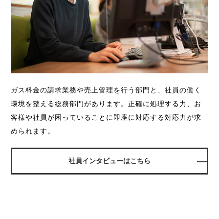
ガス料金の請求業務や売上管理を行う部門と、
社員の働く
環境を整える総務部門があります。
正確に処理する力、お
客様や社員が困っていることに即座に対応する対応力が求
められます。
社員インタビューはこちら