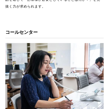
抜く力が求められます。
コールセンター