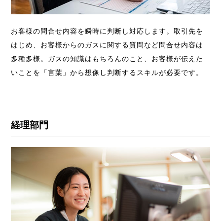
お客様の問合せ内容を瞬時に判断し対応します。
取引先を
はじめ、お客様からのガスに関する質問など問合せ内容は
多種多様。ガスの知識はもちろんのこと、お客様が伝えた
いことを「言葉」から想像し判断するスキルが必要です。
経理部門