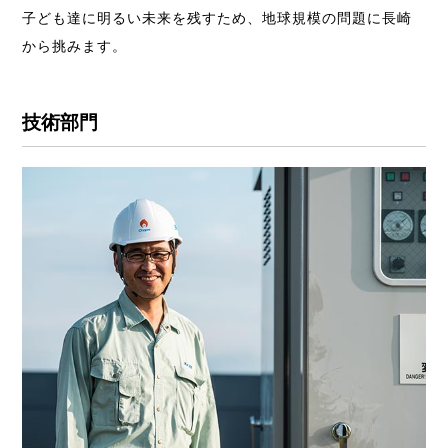
子ども達に明るい未来を残すため、地球規模の問題に長崎
から挑みます。
技術部門