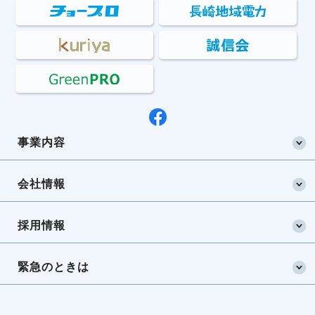
事業内容
会社情報
採用情報
緊急のときは