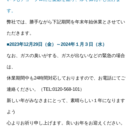
す。
弊社では、勝手ながら下記期間を年末年始休業とさせてい
ただきます。
■2023年12月29日（金）～2024年１月３日（水）
なお、ガスの臭いがする、ガスが出ないなどの緊急の場合
は、
休業期間中も24時間対応しておりますので、お電話にてご
連絡ください。（TEL:0120-568-101）
新しい年がみなさまにとって、素晴らしい１年になります
よう
心よりお祈り申し上げます。良いお年をお迎えください。