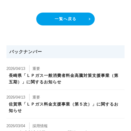
一覧へ戻る
バックナンバー
2026/04/13
重要
長崎県「ＬＰガス一般消費者料金高騰対策支援事業（第
五期）」に関するお知らせ
2026/04/13
重要
佐賀県「ＬＰガス料金支援事業（第５次）」に関するお
知らせ
2026/03/04
採用情報