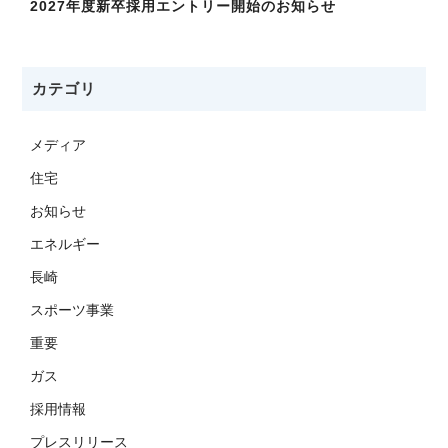
2027年度新卒採用エントリー開始のお知らせ
カテゴリ
メディア
住宅
お知らせ
エネルギー
長崎
スポーツ事業
重要
ガス
採用情報
プレスリリース