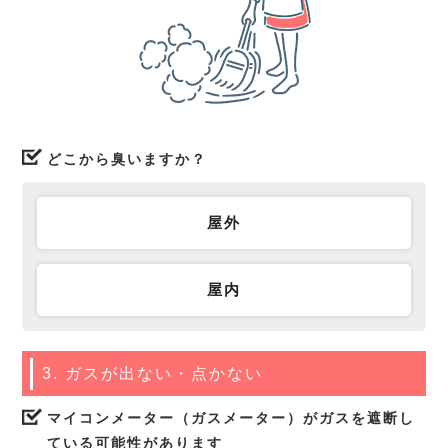
どこから臭いますか？
屋外
屋内
3. ガスが出ない・点かない
マイコンメーター（ガスメーター）がガスを遮断し
ている可能性があります