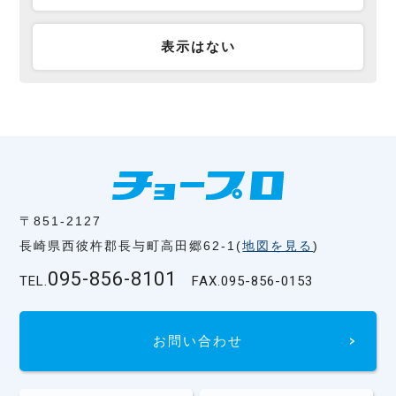
表示はない
〒851-2127
長崎県西彼杵郡長与町高田郷62-1(
地図を見る
)
095-856-8101
TEL.
FAX.
095-856-0153
お問い合わせ