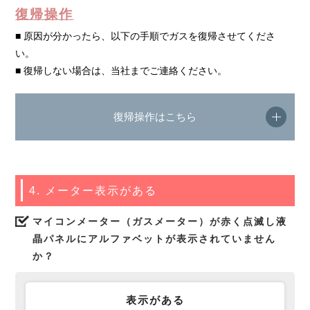
復帰操作
■ 原因が分かったら、以下の手順でガスを復帰させてくださ
い。
■ 復帰しない場合は、当社までご連絡ください。
復帰操作はこちら
4. メーター表示がある
マイコンメーター（ガスメーター）が赤く点滅し液
晶パネルにアルファベットが表示されていません
か？
表示がある