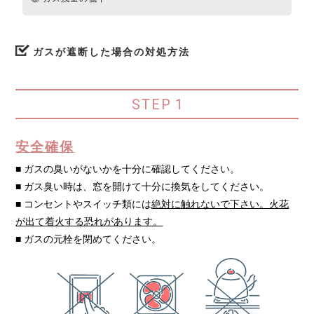
ガスが遮断した場合の対処方法
STEP
1
安全確保
■ ガスの臭いがないかを十分に確認してください。
■ ガス臭い時は、窓を開けて十分に換気をしてください。
■ コンセントやスイッチ類には
絶対に触れないで下さい。火花
が出て着火する恐れがあります。
■ ガスの元栓を閉めてください。