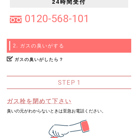
24時間受付
0120-568-101
2. ガスの臭いがする
ガスの臭いがしたら？
STEP
1
ガス栓を閉めて下さい
臭いの元がわからないときは至急お電話ください。