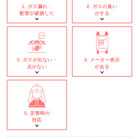
1.
ガス漏れ・
2.
ガスの臭い
配管が破損した
がする
3.
ガスが出ない・
4.
メーター表示
点かない
がある
5.
災害時の
対応