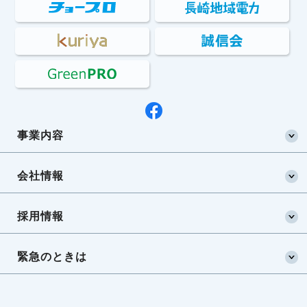
事業内容
会社情報
採用情報
緊急のときは