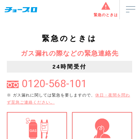
緊急のときは
緊急のときは
ガス漏れの際などの緊急連絡先
24時間受付
0120-568-101
※ ガス漏れに関しては緊急を要しますので、
休日・夜間を問わ
ず至急ご連絡ください。