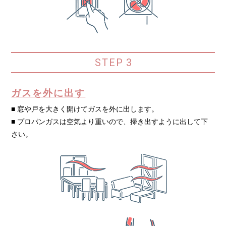
STEP
3
ガスを外に出す
■ 窓や戸を大きく開けてガスを外に出します。
■ プロパンガスは空気より重いので、掃き出すように出して下
さい。