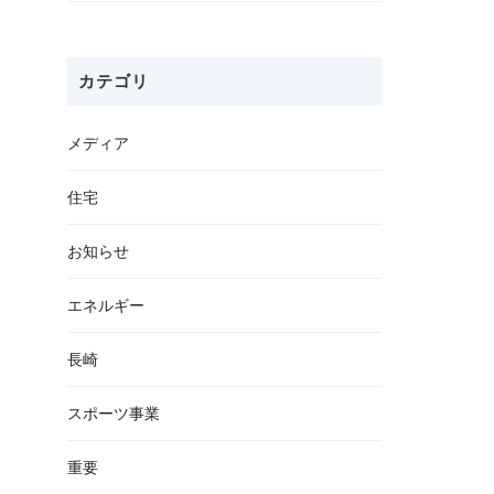
カテゴリ
メディア
住宅
お知らせ
エネルギー
長崎
スポーツ事業
重要