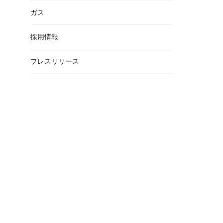
ガス
採用情報
プレスリリース