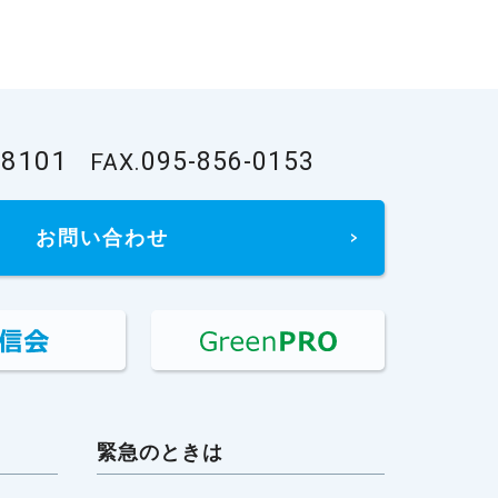
-8101
095-856-0153
FAX.
お問い合わせ
緊急のときは