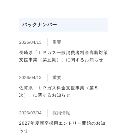
バックナンバー
2026/04/13
重要
長崎県「ＬＰガス一般消費者料金高騰対策
支援事業（第五期）」に関するお知らせ
2026/04/13
重要
佐賀県「ＬＰガス料金支援事業（第５
次）」に関するお知らせ
2026/03/04
採用情報
2027年度新卒採用エントリー開始のお知
らせ