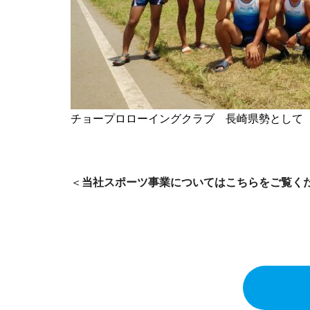
チョープロローイングクラブ 長崎県勢として
＜
当社スポーツ事業についてはこちらをご覧く