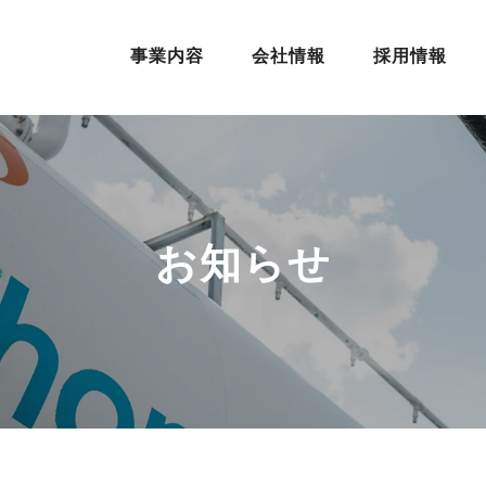
事業内容
会社情報
採用情報
お知らせ