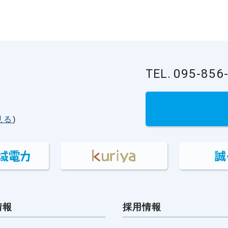
095-856
TEL.
見る
)
情報
採用情報