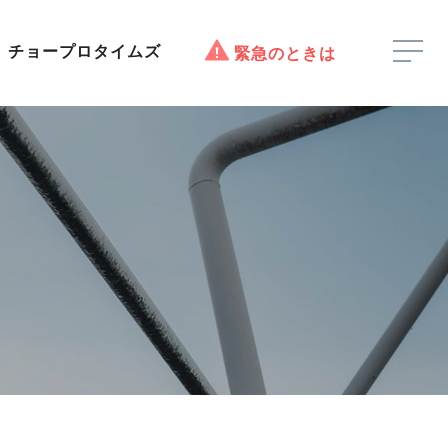
チョープロタイムズ
緊急のときは