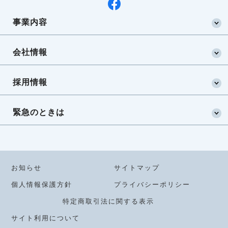
事業内容
会社情報
採用情報
緊急のときは
お知らせ
サイトマップ
個人情報保護方針
プライバシーポリシー
特定商取引法に関する表示
サイト利用について