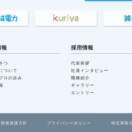
情報
採用情報
さつ
代表挨拶
について
社員インタビュー
プロの歩み
職種紹介
報
ギャラリー
エントリー
人情報保護方針
プライバシーポリシー
特定商取