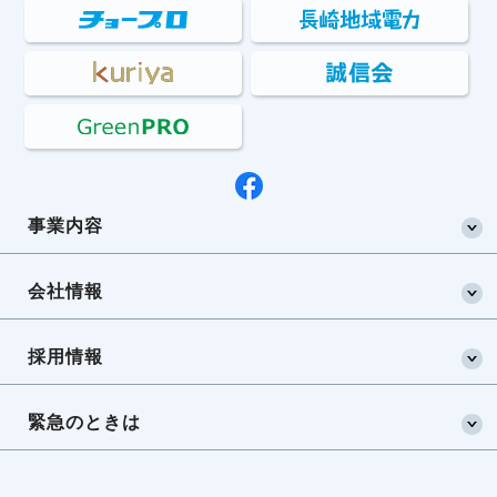
事業内容
会社情報
採用情報
緊急のときは