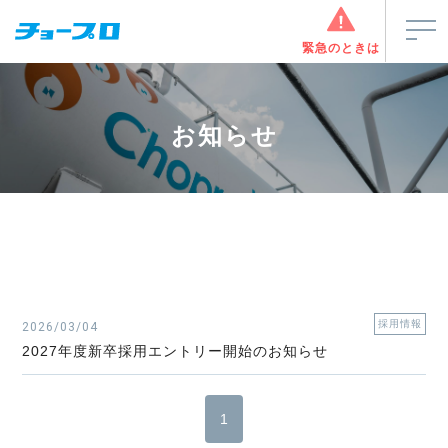
緊急のときは
お知らせ
採用情報
2026/03/04
2027年度新卒採用エントリー開始のお知らせ
1