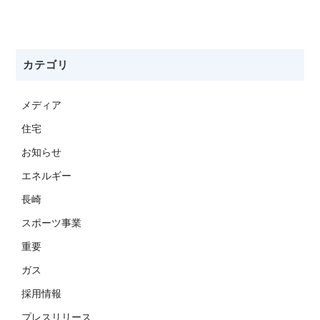
カテゴリ
メディア
住宅
お知らせ
エネルギー
長崎
スポーツ事業
重要
ガス
採用情報
プレスリリース