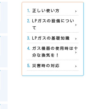
1.
正しい使い方
2.
LPガスの設備につい
て
3.
LPガスの基礎知識
4.
ガス機器の使用時は十
分な換気を！
5.
災害時の対応