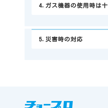
4.
ガス機器の使用時は十
5.
災害時の対応