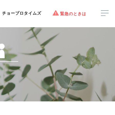
チョープロタイムズ
緊急のときは