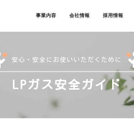
事業内容
会社情報
採用情報
安心・安全に
お使いいただくために
LPガス安全ガイド