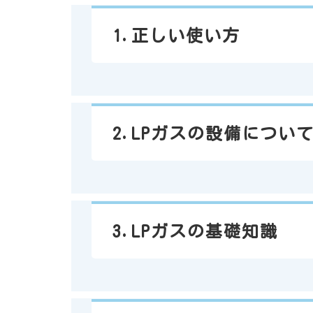
1.
正しい使い方
2.
LPガスの設備につい
3.
LPガスの基礎知識