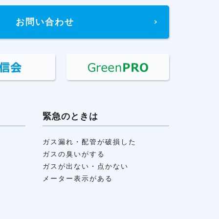
お問い合わせ
緊急のときは
ガス漏れ・配管が破損した
ガスの臭いがする
ガスが出ない・点かない
メーター表示がある