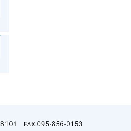
-8101
095-856-0153
FAX.