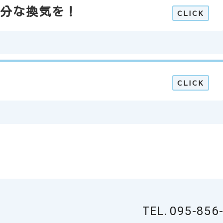
分な換気を！
095-856
TEL.