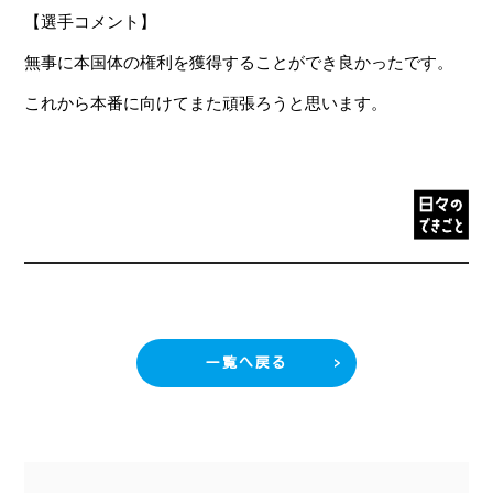
【選手コメント】
無事に本国体の権利を獲得することができ良かったです。
これから本番に向けてまた頑張ろうと思います。
一覧へ戻る