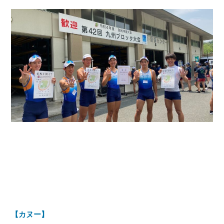
【カヌー】