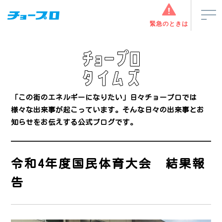
緊急のときは
「この街のエネルギーになりたい」
日々チョープロでは
様々な出来事が起こっています。
そんな日々の出来事とお
知らせをお伝えする公式ブログです。
令和4年度国民体育大会 結果報
告