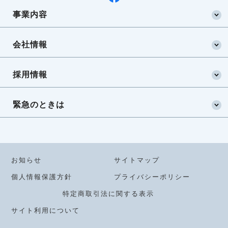
事業内容
会社情報
採用情報
緊急のときは
お知らせ
サイトマップ
個人情報保護方針
プライバシーポリシー
特定商取引法に関する表示
サイト利用について