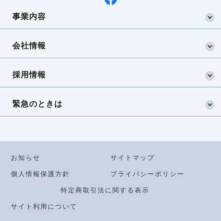
事業内容
会社情報
採用情報
緊急のときは
お知らせ
サイトマップ
個人情報保護方針
プライバシーポリシー
特定商取引法に関する表示
サイト利用について