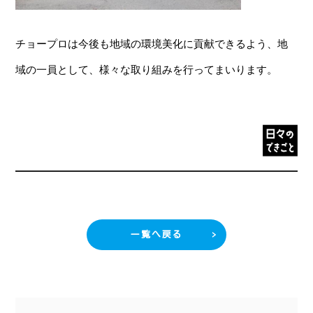
チョープロは今後も地域の環境美化に貢献できるよう、地
域の一員として、様々な取り組みを行ってまいります。
一覧へ戻る