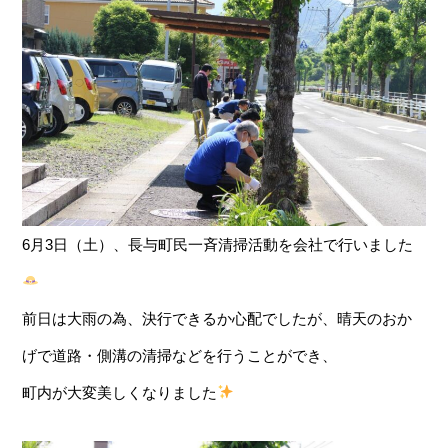
6月3日（土）、長与町民一斉清掃活動を会社で行いました
前日は大雨の為、決行できるか心配でしたが、晴天のおか
げで道路・側溝の清掃などを行うことができ、
町内が大変美しくなりました