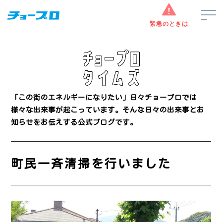
緊急のときは
「この街のエネルギーになりたい」
日々チョープロでは
様々な出来事が起こっています。
そんな日々の出来事とお
知らせをお伝えする公式ブログです。
町民一斉清掃を行いました