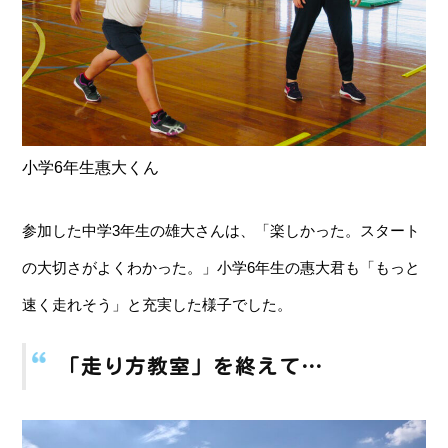
小学6年生惠大くん
参加した中学3年生の雄大さんは、「楽しかった。スタート
の大切さがよくわかった。」小学6年生の惠大君も「もっと
速く走れそう」と充実した様子でした。
「走り方教室」を終えて…