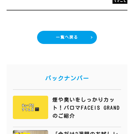
一覧へ戻る
バックナンバー
煙や臭いをしっかりカッ
ト！パロマFACEIS GRAND
のご紹介