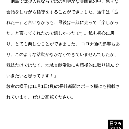
「池島では少人数ならではの和やかな雰囲気の中、色々な
会話をしながら指導をすることができました。途中は『疲
れたー』と言いながらも、最後は一緒に走って『楽しかっ
た』と言ってくれたので嬉しかったです。私も初心に戻
り、とても楽しむことができました。 コロナ過の影響もあ
り、このような活動がなかなかできていませんでしたが、
競技だけではなく、地域貢献活動にも積極的に取り組んで
いきたいと思ってます！」
教室の様子は11月1日(月)の長崎新聞スポーツ欄にも掲載さ
れています。ぜひご高覧ください。