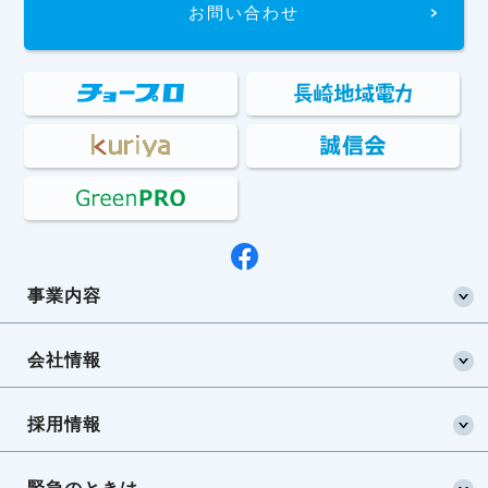
お問い合わせ
事業内容
会社情報
採用情報