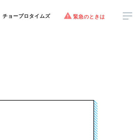
チョープロタイムズ
緊急のときは
。