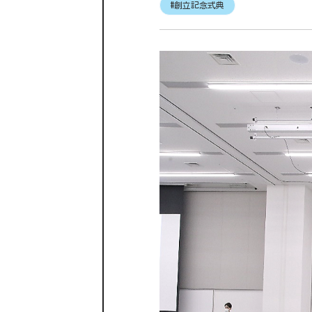
#創立記念式典