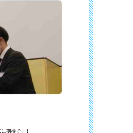
来に期待です！