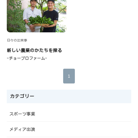
日々の出来事
新しい農業のかたちを探る
-チョープロファーム-
1
カテゴリー
スポーツ事業
メディア出演