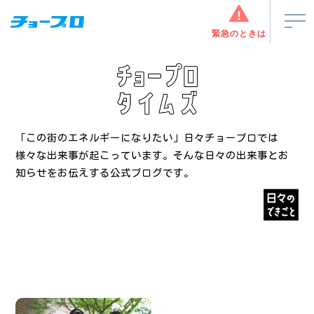
緊急のときは
「この街のエネルギーになりたい」
日々チョープロでは
様々な出来事が起こっています。
そんな日々の出来事とお
知らせをお伝えする公式ブログです。