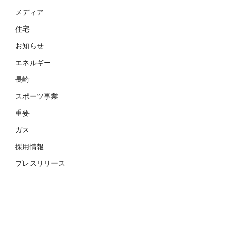
メディア
住宅
お知らせ
エネルギー
長崎
スポーツ事業
重要
ガス
採用情報
プレスリリース