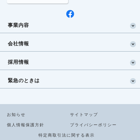
事業内容
会社情報
採用情報
緊急のときは
お知らせ
サイトマップ
個人情報保護方針
プライバシーポリシー
特定商取引法に関する表示