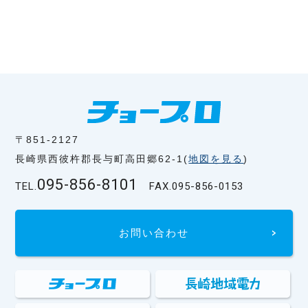
〒851-2127
長崎県西彼杵郡長与町高田郷62-1(
地図を見る
)
095-856-8101
TEL.
FAX.
095-856-0153
お問い合わせ