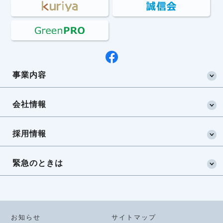
事業内容
会社情報
採用情報
緊急のときは
お知らせ
サイトマップ