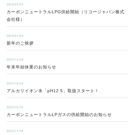
2024/02/22
カーボンニュートラルLPG供給開始（リコージャパン株式
会社様）
2024/01/04
新年のご挨拶
2023/12/28
年末年始休業のお知らせ
2023/10/23
アルカリイオン水「pH12.5」取扱スタート！
2023/10/20
カーボンニュートラルLPガスの供給開始のお知らせ
2022/11/18