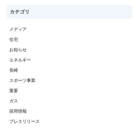
カテゴリ
メディア
住宅
お知らせ
エネルギー
長崎
スポーツ事業
重要
ガス
採用情報
プレスリリース